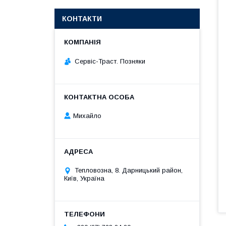
КОНТАКТИ
Сервіс-Траст. Позняки
Михайло
Тепловозна, 8. Дарницький район,
Київ, Україна