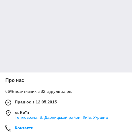
Про нас
66% позитивних з 82 відгуків за рік
Працює з 12.05.2015
м. Київ
Тепловозна, 8. Дарницький район, Київ, Україна
Контакти