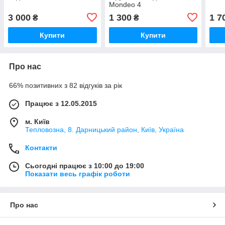
Mondeo 4
3 000
1 300
1 7
₴
₴
Купити
Купити
Про нас
66% позитивних з 82 відгуків за рік
Працює з 12.05.2015
м. Київ
Тепловозна, 8. Дарницький район, Київ, Україна
Контакти
Сьогодні працює з 10:00 до 19:00
Показати весь графік роботи
Про нас