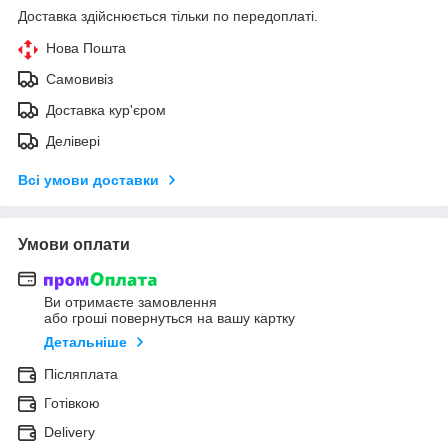
Доставка здійснюється тільки по передоплаті.
Нова Пошта
Самовивіз
Доставка кур'єром
Делівері
Всі умови доставки
Умови оплати
Ви отримаєте замовлення
або гроші повернуться на вашу картку
Детальніше
Післяплата
Готівкою
Delivery