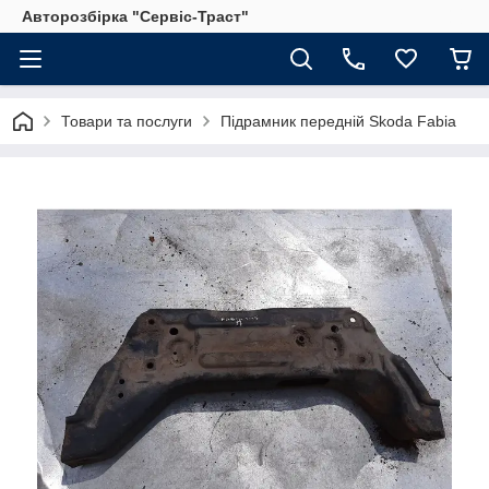
Авторозбірка "Сервіс-Траст"
Товари та послуги
Підрамник передній Skoda Fabia