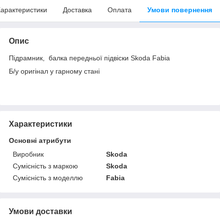
арактеристики
Доставка
Оплата
Умови повернення
Опис
Підрамник, балка передньої підвіски Skoda Fabia
Б/у оригінал у гарному стані
Характеристики
Основні атрибути
Виробник
Skoda
Сумісність з маркою
Skoda
Сумісність з моделлю
Fabia
Умови доставки