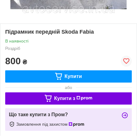
Підрамник передній Skoda Fabia
В наявності
Роздріб
800
₴
Купити
або
Купити з
Що таке купити з Пром?
Замовлення під захистом