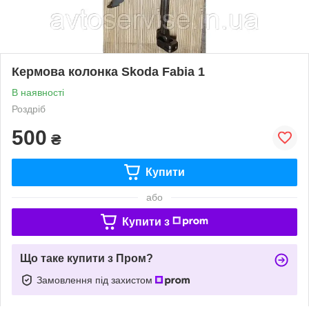
Кермова колонка Skoda Fabia 1
В наявності
Роздріб
500
₴
Купити
або
Купити з
Що таке купити з Пром?
Замовлення під захистом