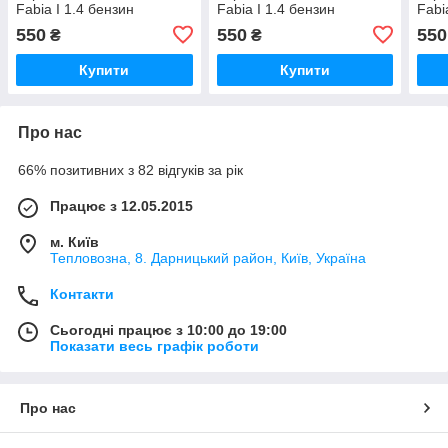
Fabia I 1.4 бензин
Fabia I 1.4 бензин
Fabi
550
550
550
₴
₴
Купити
Купити
Про нас
66% позитивних з 82 відгуків за рік
Працює з 12.05.2015
м. Київ
Тепловозна, 8. Дарницький район, Київ, Україна
Контакти
Сьогодні працює з 10:00 до 19:00
Показати весь графік роботи
Про нас