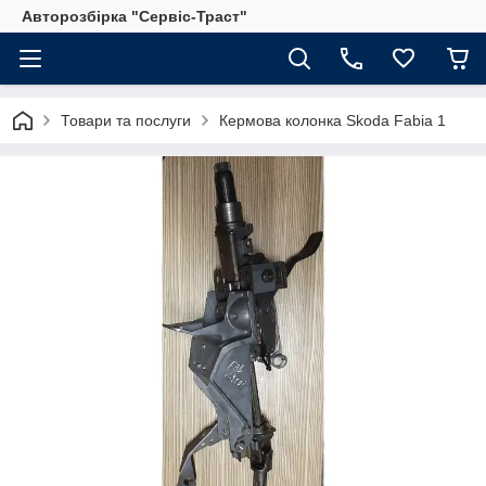
Авторозбірка "Сервіс-Траст"
Товари та послуги
Кермова колонка Skoda Fabia 1