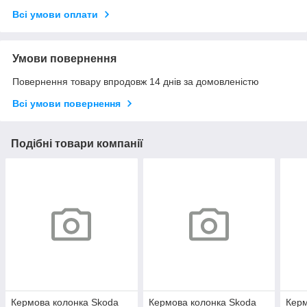
Всі умови оплати
Умови повернення
Повернення товару впродовж 14 днів за домовленістю
Всі умови повернення
Подібні товари компанії
Кермова колонка Skoda
Кермова колонка Skoda
Керм