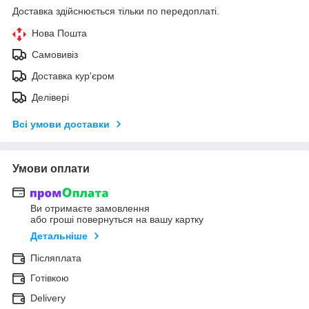
Доставка здійснюється тільки по передоплаті.
Нова Пошта
Самовивіз
Доставка кур'єром
Делівері
Всі умови доставки
Умови оплати
Ви отримаєте замовлення
або гроші повернуться на вашу картку
Детальніше
Післяплата
Готівкою
Delivery