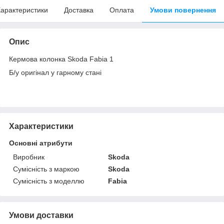
арактеристики
Доставка
Оплата
Умови повернення
Опис
Кермова колонка Skoda Fabia 1
Б/у оригінал у гарному стані
Характеристики
Основні атрибути
Виробник
Skoda
Сумісність з маркою
Skoda
Сумісність з моделлю
Fabia
Умови доставки