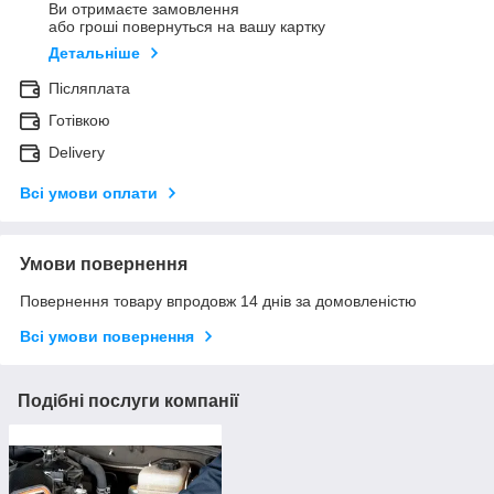
Ви отримаєте замовлення
або гроші повернуться на вашу картку
Детальніше
Післяплата
Готівкою
Delivery
Всі умови оплати
Умови повернення
Повернення товару впродовж 14 днів за домовленістю
Всі умови повернення
Подібні послуги компанії