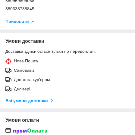
380969809068
380638788845
Приховати
Умови доставки
Доставка здійснюється тільки по передоплаті.
Нова Пошта
Самовивіз
Доставка кур'єром
Делівері
Всі умови доставки
Умови оплати