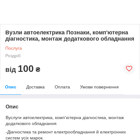
Вузли автоелектрика Познаки, комп'ютерна
діагностика, монтаж додаткового обладнання
Послуга
Роздріб
100
від
₴
Опис
Доставка
Оплата
Умови повернення
Опис
Вуслуги автоелектрика, комп'ютерна діагностика, монтаж
додаткового обладнання
-Діагностика та ремонт електрообладнання й електронних
систем усіх марок.