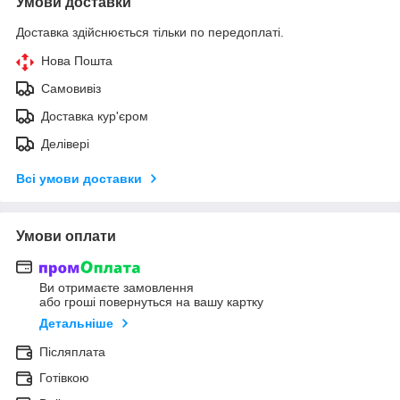
Умови доставки
Доставка здійснюється тільки по передоплаті.
Нова Пошта
Самовивіз
Доставка кур'єром
Делівері
Всі умови доставки
Умови оплати
Ви отримаєте замовлення
або гроші повернуться на вашу картку
Детальніше
Післяплата
Готівкою