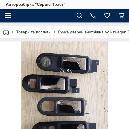
Авторозбірка "Сервіс-Траст"
Товари та послуги
Ручка дверей внутрішня Volkswagen 