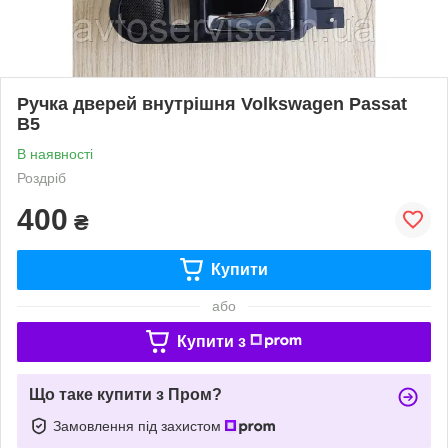
Ручка дверей внутрішня Volkswagen Passat
B5
В наявності
Роздріб
400
₴
Купити
або
Купити з
Що таке купити з Пром?
Замовлення під захистом