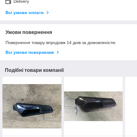
Delivery
Всі умови оплати
Умови повернення
Повернення товару впродовж 14 днів за домовленістю
Всі умови повернення
Подібні товари компанії