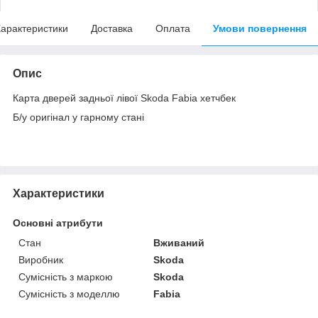
арактеристики
Доставка
Оплата
Умови повернення
Опис
Карта дверей задньої лівої Skoda Fabia хетчбек
Б/у оригінал у гарному стані
Характеристики
Основні атрибути
Стан
Вживаний
Виробник
Skoda
Сумісність з маркою
Skoda
Сумісність з моделлю
Fabia