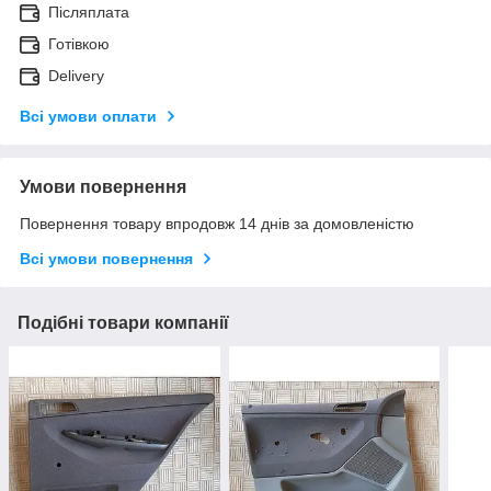
Післяплата
Готівкою
Delivery
Всі умови оплати
Умови повернення
Повернення товару впродовж 14 днів за домовленістю
Всі умови повернення
Подібні товари компанії