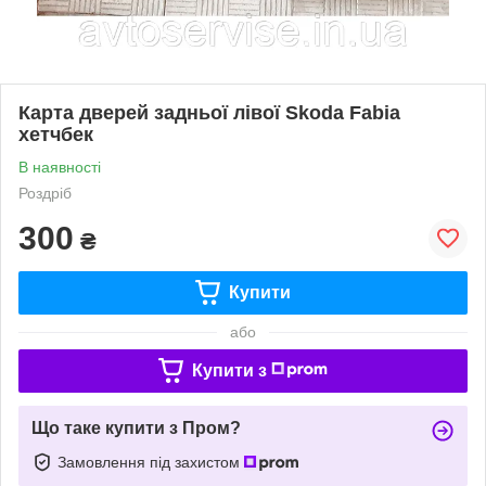
Карта дверей задньої лівої Skoda Fabia
хетчбек
В наявності
Роздріб
300
₴
Купити
або
Купити з
Що таке купити з Пром?
Замовлення під захистом