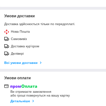
Умови доставки
Доставка здійснюється тільки по передоплаті.
Нова Пошта
Самовивіз
Доставка кур'єром
Делівері
Всі умови доставки
Умови оплати
Ви отримаєте замовлення
або гроші повернуться на вашу картку
Детальніше