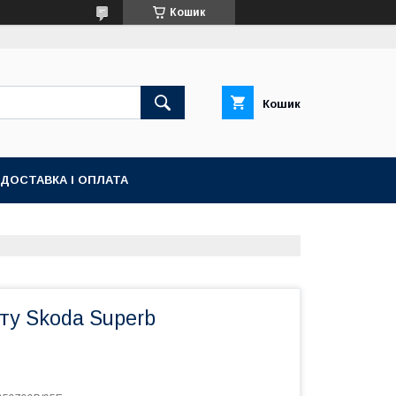
Кошик
Кошик
ДОСТАВКА І ОПЛАТА
ту Skoda Superb