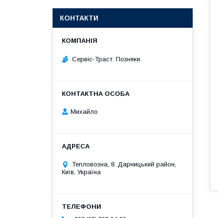
КОНТАКТИ
Сервіс-Траст. Позняки
Михайло
Тепловозна, 8. Дарницький район,
Київ, Україна