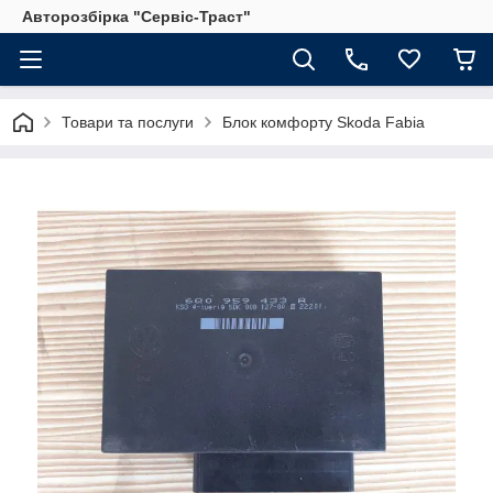
Авторозбірка "Сервіс-Траст"
Товари та послуги
Блок комфорту Skoda Fabia