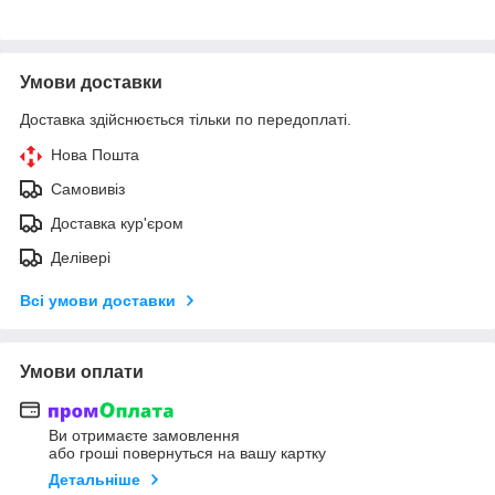
Умови доставки
Доставка здійснюється тільки по передоплаті.
Нова Пошта
Самовивіз
Доставка кур'єром
Делівері
Всі умови доставки
Умови оплати
Ви отримаєте замовлення
або гроші повернуться на вашу картку
Детальніше