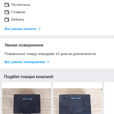
Післяплата
Готівкою
Delivery
Всі умови оплати
Умови повернення
Повернення товару впродовж 14 днів за домовленістю
Всі умови повернення
Подібні товари компанії