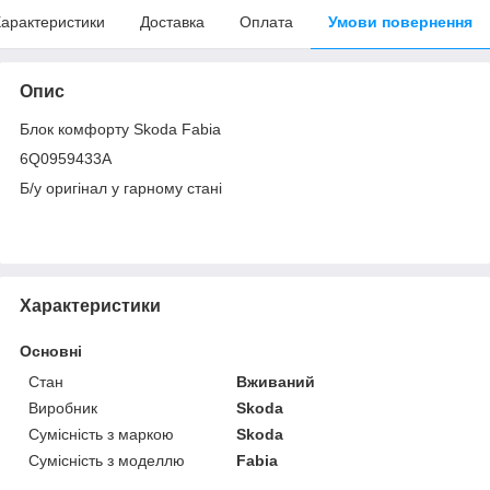
арактеристики
Доставка
Оплата
Умови повернення
Опис
Блок комфорту Skoda Fabia
6Q0959433A
Б/у оригінал у гарному стані
Характеристики
Основні
Стан
Вживаний
Виробник
Skoda
Сумісність з маркою
Skoda
Сумісність з моделлю
Fabia