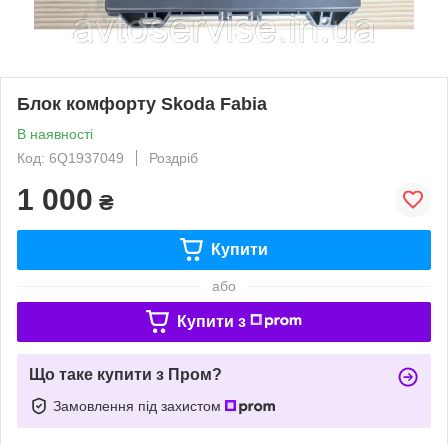
Блок комфорту Skoda Fabia
В наявності
Код: 6Q1937049
Роздріб
1 000
₴
Купити
або
Купити з
Що таке купити з Пром?
Замовлення під захистом