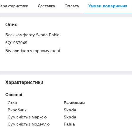
арактеристики
Доставка
Оплата
Умови повернення
Опис
Блок комфорту Skoda Fabia
6Q1937049
Б/у оригінал у гарному стані
Характеристики
Основні
Стан
Вживаний
Виробник
Skoda
Сумісність з маркою
Skoda
Сумісність з моделлю
Fabia