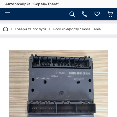
Авторозбірка "Сервіс-Траст"
Товари та послуги
Блок комфорту Skoda Fabia