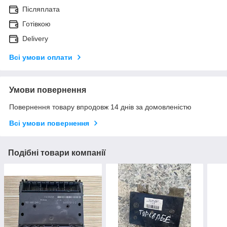
Післяплата
Готівкою
Delivery
Всі умови оплати
Умови повернення
Повернення товару впродовж 14 днів за домовленістю
Всі умови повернення
Подібні товари компанії