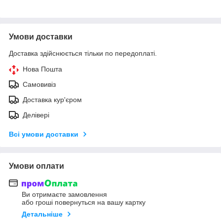
Умови доставки
Доставка здійснюється тільки по передоплаті.
Нова Пошта
Самовивіз
Доставка кур'єром
Делівері
Всі умови доставки
Умови оплати
Ви отримаєте замовлення
або гроші повернуться на вашу картку
Детальніше