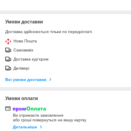
Умови доставки
Доставка здійснюється тільки по передоплаті.
Нова Пошта
Самовивіз
Доставка кур'єром
Делівері
Всі умови доставки
Умови оплати
Ви отримаєте замовлення
або гроші повернуться на вашу картку
Детальніше