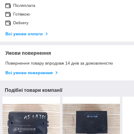
Післяплата
Готівкою
Delivery
Всі умови оплати
Умови повернення
Повернення товару впродовж 14 днів за домовленістю
Всі умови повернення
Подібні товари компанії