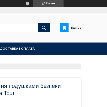
Кошик
Кошик
ДОСТАВКА І ОПЛАТА
ння подушками безпеки
a Tour