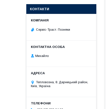
КОНТАКТИ
Сервіс-Траст. Позняки
Михайло
Тепловозна, 8. Дарницький район,
Київ, Україна