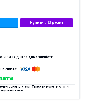
Купити з
ротягом 14 днів
за домовленістю
 електронні платежі. Тепер ви можете купити
окидаючи сайту.