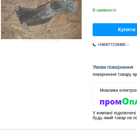
В наявності
Купити
+380677238480
повернення товару п
У компанії підключені
будь-який товар не п