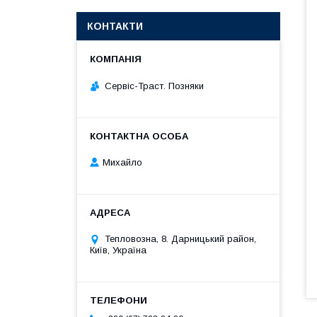
КОНТАКТИ
Сервіс-Траст. Позняки
Михайло
Тепловозна, 8. Дарницький район,
Київ, Україна