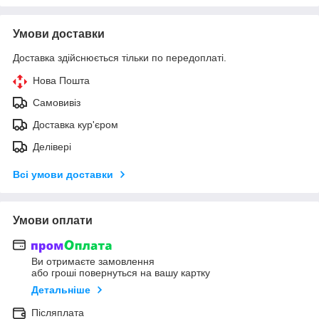
Умови доставки
Доставка здійснюється тільки по передоплаті.
Нова Пошта
Самовивіз
Доставка кур'єром
Делівері
Всі умови доставки
Умови оплати
Ви отримаєте замовлення
або гроші повернуться на вашу картку
Детальніше
Післяплата