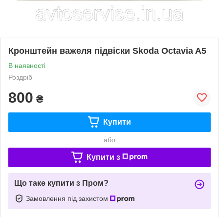
Кронштейн важеля підвіски Skoda Octavia A5
В наявності
Роздріб
800
₴
Купити
або
Купити з
Що таке купити з Пром?
Замовлення під захистом