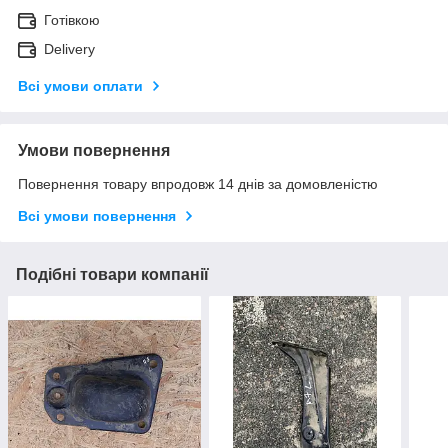
Готівкою
Delivery
Всі умови оплати
Умови повернення
Повернення товару впродовж 14 днів за домовленістю
Всі умови повернення
Подібні товари компанії