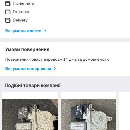
Післяплата
Готівкою
Delivery
Всі умови оплати
Умови повернення
Повернення товару впродовж 14 днів за домовленістю
Всі умови повернення
Подібні товари компанії