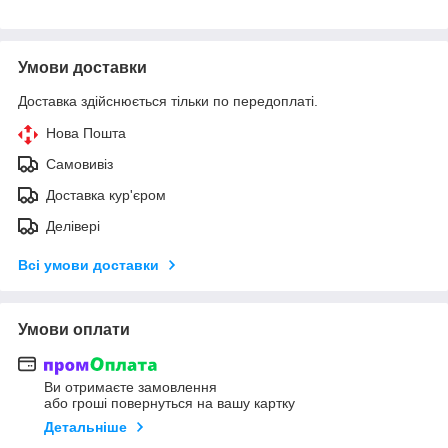
Умови доставки
Доставка здійснюється тільки по передоплаті.
Нова Пошта
Самовивіз
Доставка кур'єром
Делівері
Всі умови доставки
Умови оплати
Ви отримаєте замовлення
або гроші повернуться на вашу картку
Детальніше