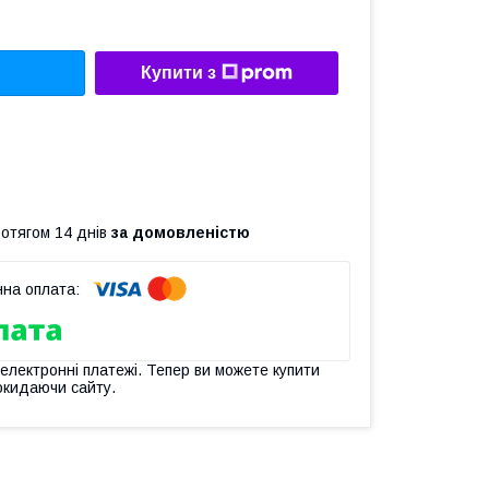
Купити з
ротягом 14 днів
за домовленістю
 електронні платежі. Тепер ви можете купити
окидаючи сайту.