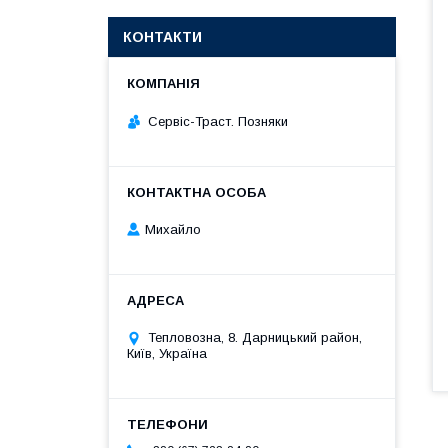
КОНТАКТИ
Сервіс-Траст. Позняки
Михайло
Тепловозна, 8. Дарницький район,
Київ, Україна