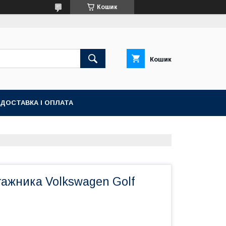
Кошик
Кошик
ДОСТАВКА І ОПЛАТА
гажника Volkswagen Golf