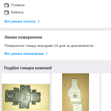
Готівкою
Delivery
Всі умови оплати
Умови повернення
Повернення товару впродовж 14 днів за домовленістю
Всі умови повернення
Подібні товари компанії