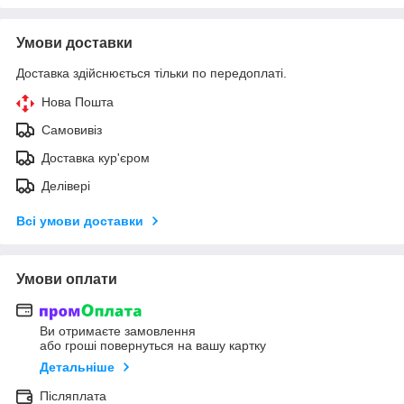
Умови доставки
Доставка здійснюється тільки по передоплаті.
Нова Пошта
Самовивіз
Доставка кур'єром
Делівері
Всі умови доставки
Умови оплати
Ви отримаєте замовлення
або гроші повернуться на вашу картку
Детальніше
Післяплата