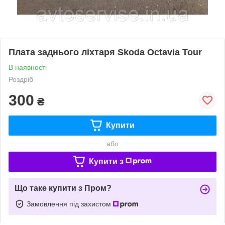
Плата заднього ліхтаря Skoda Octavia Tour
В наявності
Роздріб
300
₴
Купити
або
Купити з
Що таке купити з Пром?
Замовлення під захистом