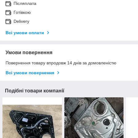
Післяплата
Готівкою
Delivery
Всі умови оплати
Умови повернення
Повернення товару впродовж 14 днів за домовленістю
Всі умови повернення
Подібні товари компанії