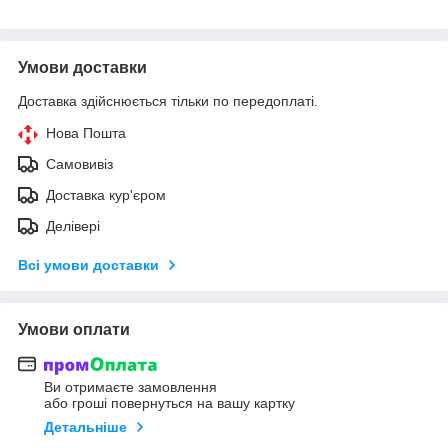
Умови доставки
Доставка здійснюється тільки по передоплаті.
Нова Пошта
Самовивіз
Доставка кур'єром
Делівері
Всі умови доставки
Умови оплати
Ви отримаєте замовлення
або гроші повернуться на вашу картку
Детальніше