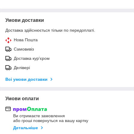
Умови доставки
Доставка здійснюється тільки по передоплаті.
Нова Пошта
Самовивіз
Доставка кур'єром
Делівері
Всі умови доставки
Умови оплати
Ви отримаєте замовлення
або гроші повернуться на вашу картку
Детальніше