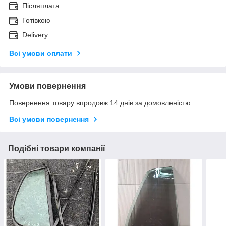
Післяплата
Готівкою
Delivery
Всі умови оплати
Умови повернення
Повернення товару впродовж 14 днів за домовленістю
Всі умови повернення
Подібні товари компанії