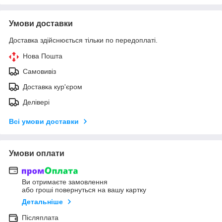
Умови доставки
Доставка здійснюється тільки по передоплаті.
Нова Пошта
Самовивіз
Доставка кур'єром
Делівері
Всі умови доставки
Умови оплати
Ви отримаєте замовлення
або гроші повернуться на вашу картку
Детальніше
Післяплата