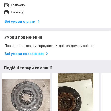
Готівкою
Delivery
Всі умови оплати
Умови повернення
Повернення товару впродовж 14 днів за домовленістю
Всі умови повернення
Подібні товари компанії