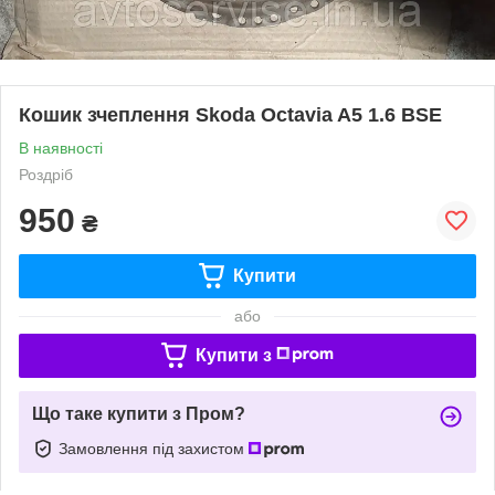
Кошик зчеплення Skoda Octavia A5 1.6 BSE
В наявності
Роздріб
950
₴
Купити
або
Купити з
Що таке купити з Пром?
Замовлення під захистом