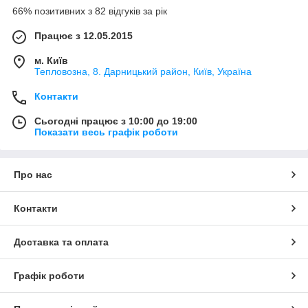
66% позитивних з 82 відгуків за рік
Працює з 12.05.2015
м. Київ
Тепловозна, 8. Дарницький район, Київ, Україна
Контакти
Сьогодні працює з 10:00 до 19:00
Показати весь графік роботи
Про нас
Контакти
Доставка та оплата
Графік роботи