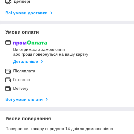
Делівері
Всі умови доставки
Умови оплати
Ви отримаєте замовлення
або гроші повернуться на вашу картку
Детальніше
Післяплата
Готівкою
Delivery
Всі умови оплати
Умови повернення
Повернення товару впродовж 14 днів за домовленістю