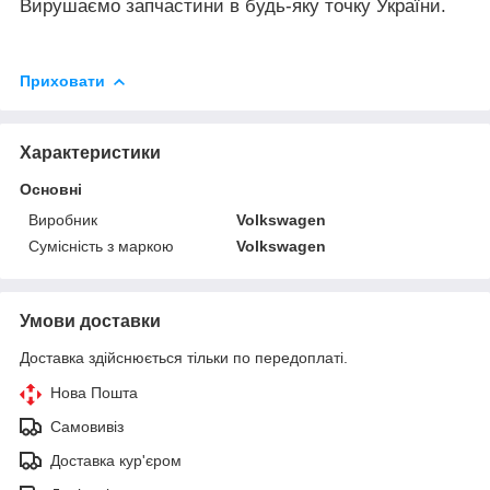
Вирушаємо запчастини в будь-яку точку України.
Приховати
Характеристики
Основні
Виробник
Volkswagen
Сумісність з маркою
Volkswagen
Умови доставки
Доставка здійснюється тільки по передоплаті.
Нова Пошта
Самовивіз
Доставка кур'єром