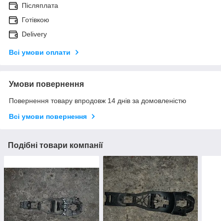
Післяплата
Готівкою
Delivery
Всі умови оплати
Умови повернення
Повернення товару впродовж 14 днів за домовленістю
Всі умови повернення
Подібні товари компанії