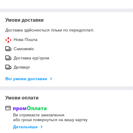
Умови доставки
Доставка здійснюється тільки по передоплаті.
Нова Пошта
Самовивіз
Доставка кур'єром
Делівері
Всі умови доставки
Умови оплати
Ви отримаєте замовлення
або гроші повернуться на вашу картку
Детальніше