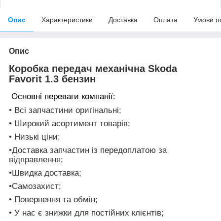
Опис
Характеристики
Доставка
Оплата
Умови п
Опис
Коробка передач механічна Skoda
Favorit 1.3 бензин
Основні переваги компанії:
• Всі запчастини оригінальні;
• Широкий асортимент товарів;
• Низькі ціни;
•Доставка запчастин із передоплатою за
відправлення;
•Швидка доставка;
•Самозахист;
• Повернення та обмін;
• У нас є знижки для постійних клієнтів;