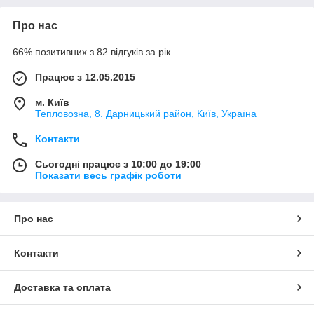
Про нас
66% позитивних з 82 відгуків за рік
Працює з 12.05.2015
м. Київ
Тепловозна, 8. Дарницький район, Київ, Україна
Контакти
Сьогодні працює з 10:00 до 19:00
Показати весь графік роботи
Про нас
Контакти
Доставка та оплата