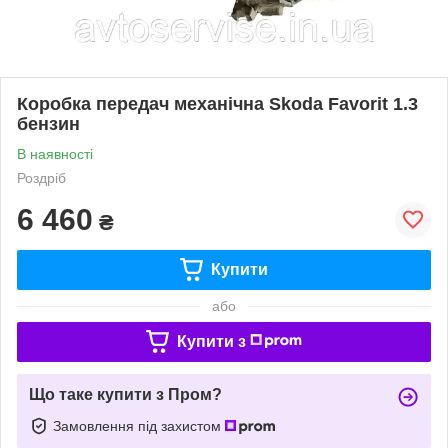
Коробка передач механічна Skoda Favorit 1.3
бензин
В наявності
Роздріб
6 460
₴
Купити
або
Купити з
Що таке купити з Пром?
Замовлення під захистом