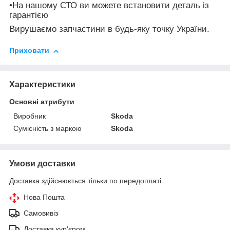
•На нашому СТО ви можете встановити деталь із
гарантією
Вирушаємо запчастини в будь-яку точку України.
Приховати
Характеристики
Основні атрибути
Виробник
Skoda
Сумісність з маркою
Skoda
Умови доставки
Доставка здійснюється тільки по передоплаті.
Нова Пошта
Самовивіз
Доставка кур'єром