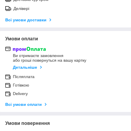
Делівері
Всі умови доставки
Умови оплати
Ви отримаєте замовлення
або гроші повернуться на вашу картку
Детальніше
Післяплата
Готівкою
Delivery
Всі умови оплати
Умови повернення