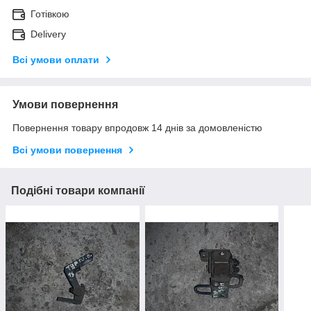
Готівкою
Delivery
Всі умови оплати
Умови повернення
Повернення товару впродовж 14 днів за домовленістю
Всі умови повернення
Подібні товари компанії