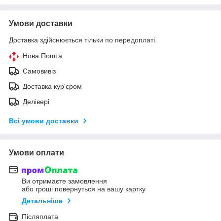
Умови доставки
Доставка здійснюється тільки по передоплаті.
Нова Пошта
Самовивіз
Доставка кур'єром
Делівері
Всі умови доставки
Умови оплати
Ви отримаєте замовлення
або гроші повернуться на вашу картку
Детальніше
Післяплата