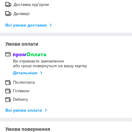
Доставка кур'єром
Делівері
Всі умови доставки
Умови оплати
Ви отримаєте замовлення
або гроші повернуться на вашу картку
Детальніше
Післяплата
Готівкою
Delivery
Всі умови оплати
Умови повернення