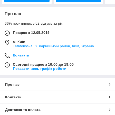
Про нас
66% позитивних з 82 відгуків за рік
Працює з 12.05.2015
м. Київ
Тепловозна, 8. Дарницький район, Київ, Україна
Контакти
Сьогодні працює з 10:00 до 19:00
Показати весь графік роботи
Про нас
Контакти
Доставка та оплата