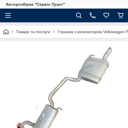
Авторозбірка "Сервіс-Траст"
Товари та послуги
Глушник з резонатором Volkswagen P