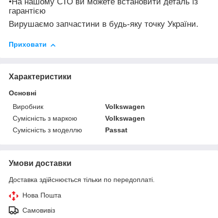
•На нашому СТО ви можете встановити деталь із
гарантією
Вирушаємо запчастини в будь-яку точку України.
Приховати
Характеристики
Основні
Виробник
Volkswagen
Сумісність з маркою
Volkswagen
Сумісність з моделлю
Passat
Умови доставки
Доставка здійснюється тільки по передоплаті.
Нова Пошта
Самовивіз