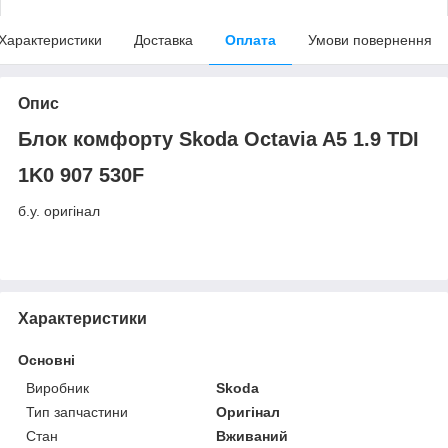
Характеристики
Доставка
Оплата
Умови повернення
Опис
Блок комфорту Skoda Octavia A5 1.9 TDI
1K0 907 530F
б.у. оригінал
Характеристики
Основні
Виробник
Skoda
Тип запчастини
Оригінал
Стан
Вживаний