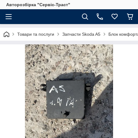
Авторозбірка "Сервіс-Траст"
Товари та послуги
Запчасти Skoda A5
Блок комфорта