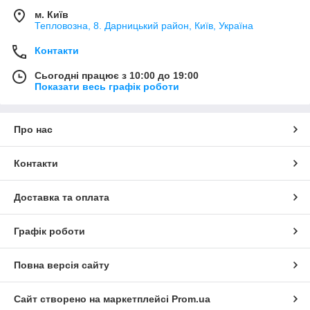
м. Київ
Тепловозна, 8. Дарницький район, Київ, Україна
Контакти
Сьогодні працює з 10:00 до 19:00
Показати весь графік роботи
Про нас
Контакти
Доставка та оплата
Графік роботи
Повна версія сайту
Сайт створено на маркетплейсі
Prom.ua