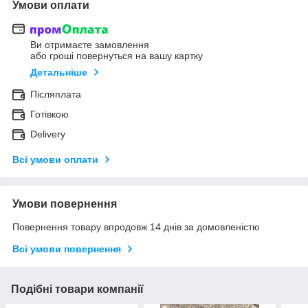
Умови оплати
Ви отримаєте замовлення
або гроші повернуться на вашу картку
Детальніше
Післяплата
Готівкою
Delivery
Всі умови оплати
Умови повернення
Повернення товару впродовж 14 днів за домовленістю
Всі умови повернення
Подібні товари компанії