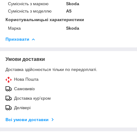
Сумісність з маркою
Skoda
Сумісність з моделлю
A5
Користувальницькі характеристики
Марка
Skoda
Приховати
Умови доставки
Доставка здійснюється тільки по передоплаті.
Нова Пошта
Самовивіз
Доставка кур'єром
Делівері
Всі умови доставки