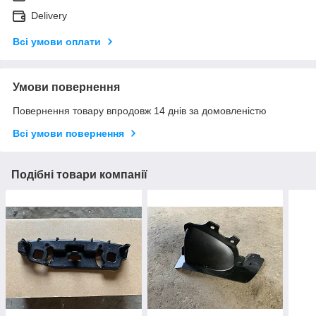
Delivery
Всі умови оплати
Умови повернення
Повернення товару впродовж 14 днів за домовленістю
Всі умови повернення
Подібні товари компанії