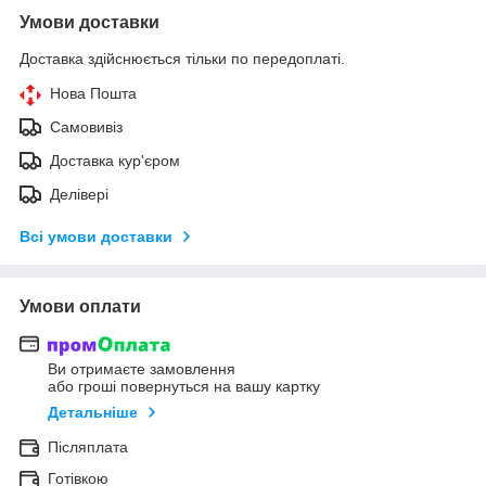
Умови доставки
Доставка здійснюється тільки по передоплаті.
Нова Пошта
Самовивіз
Доставка кур'єром
Делівері
Всі умови доставки
Умови оплати
Ви отримаєте замовлення
або гроші повернуться на вашу картку
Детальніше
Післяплата
Готівкою