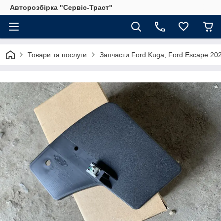
Авторозбірка "Сервіс-Траст"
Товари та послуги
Запчасти Ford Kuga, Ford Escape 202