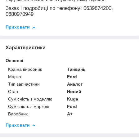
Заказ і подробиці по телефону: 0639874200,
0680970949
Приховати
Характеристики
Основні
Країна виробник
Тайвань
Марка
Ford
Тип запчастини
Аналог
Стан
Новий
Сумісність з моделлю
Kuga
Сумісність з маркою
Ford
Виробник
A+
Приховати