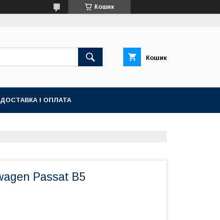
Кошик
Кошик
ДОСТАВКА І ОПЛАТА
wagen Passat B5