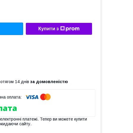
Купити з
ротягом 14 днів
за домовленістю
 електронні платежі. Тепер ви можете купити
окидаючи сайту.