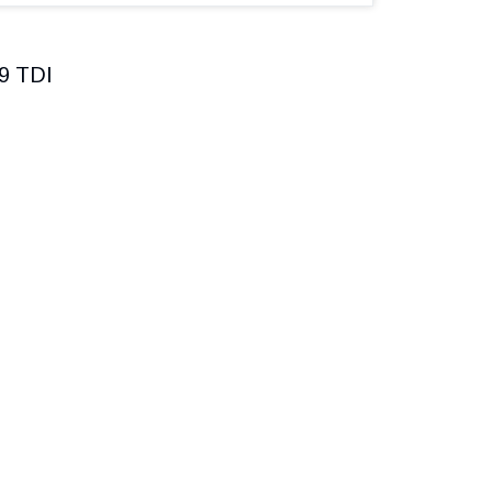
9 TDI