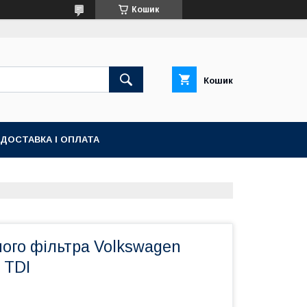
Кошик
Кошик
ДОСТАВКА І ОПЛАТА
ого фільтра Volkswagen
 TDI