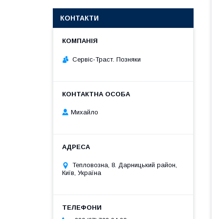
КОНТАКТИ
Сервіс-Траст. Позняки
Михайло
Тепловозна, 8. Дарницький район,
Київ, Україна